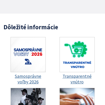
Dôležité informácie
Samosprávne
Transparentné
voľby 2026
vnútro