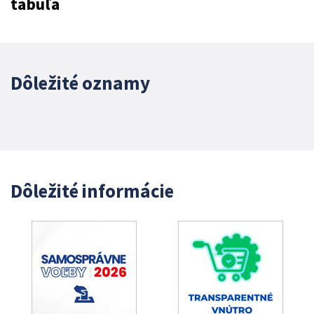
tabuľa
Dôležité oznamy
Dôležité informácie