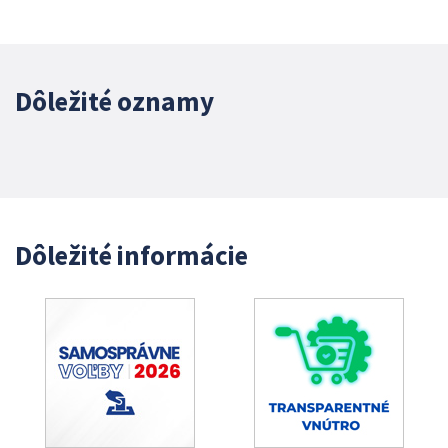
Dôležité oznamy
Dôležité informácie