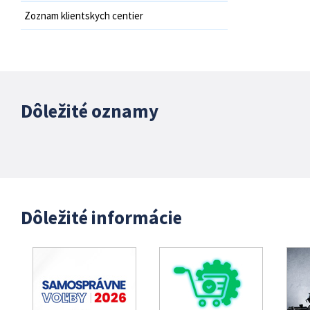
Zoznam klientskych centier
Dôležité oznamy
Dôležité informácie