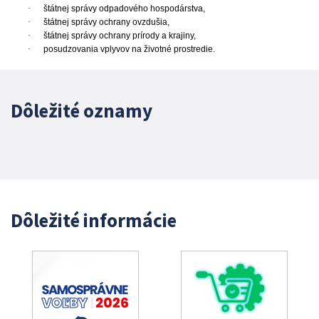
·
štátnej správy odpadového hospodárstva,
·
štátnej správy ochrany ovzdušia,
·
štátnej správy ochrany prírody a krajiny,
·
posudzovania vplyvov na životné prostredie.
Dôležité oznamy
Dôležité informácie