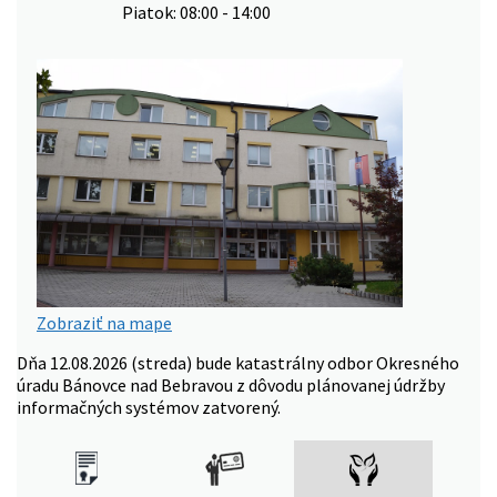
Piatok: 08:00 - 14:00
Zobraziť na mape
Dňa 12.08.2026 (streda) bude katastrálny odbor Okresného
úradu Bánovce nad Bebravou z dôvodu plánovanej údržby
informačných systémov zatvorený.