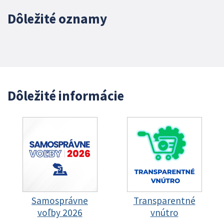
Dôležité oznamy
Dôležité informácie
Samosprávne
Transparentné
voľby 2026
vnútro