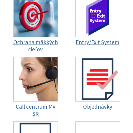
Ochrana mäkkých
Entry/Exit System
cieľov
Call centrum MV
Objednávky
SR