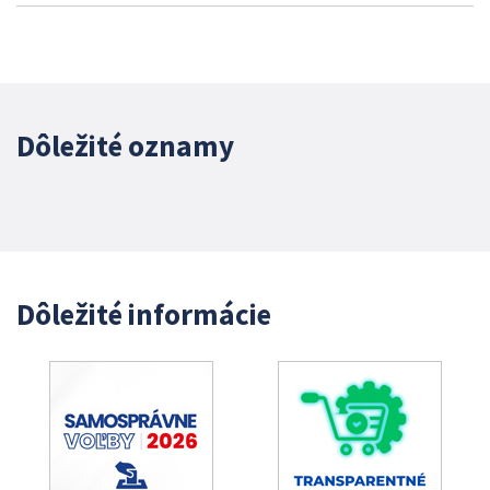
Dôležité oznamy
Dôležité informácie