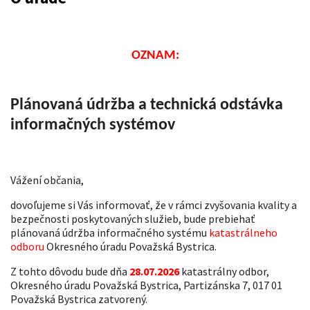
OZNAM:
Plánovaná údržba a technická odstávka
informačných systémov
Vážení občania,
dovoľujeme si Vás informovať, že v rámci zvyšovania kvality a
bezpečnosti poskytovaných služieb, bude prebiehať
plánovaná údržba informačného systému
katastrálneho
odboru
Okresného úradu Považská Bystrica.
Z tohto dôvodu bude dňa
28.07.2026
katastrálny odbor,
Okresného úradu Považská Bystrica, Partizánska 7, 017 01
Považská Bystrica zatvorený.