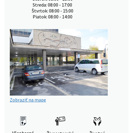
Streda: 08:00 - 17:00
Štvrtok: 08:00 - 15:00
Piatok: 08:00 - 14:00
Zobraziť na mape