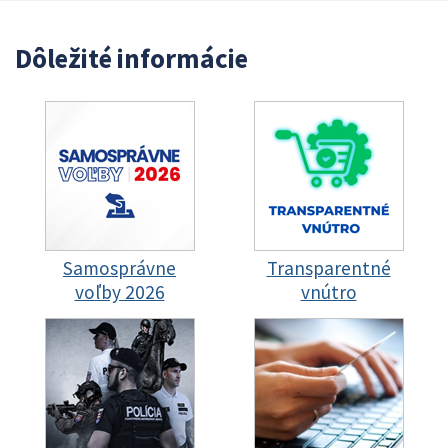
Dôležité informácie
Samosprávne
Transparentné
voľby 2026
vnútro