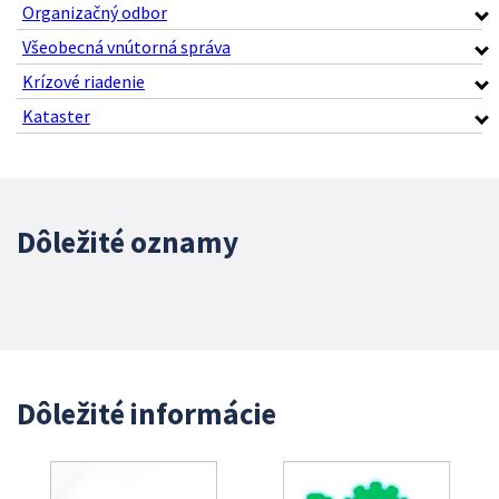
Organizačný odbor
Všeobecná vnútorná správa
Krízové riadenie
Kataster
Dôležité oznamy
Dôležité informácie