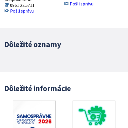
Pošli správu
0961 22 5711
Pošli správu
Dôležité oznamy
Dôležité informácie