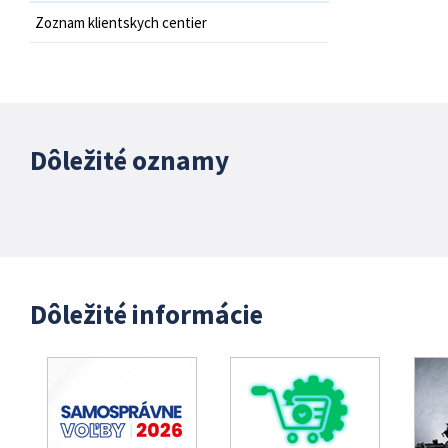
Zoznam klientskych centier
Dôležité oznamy
Dôležité informácie