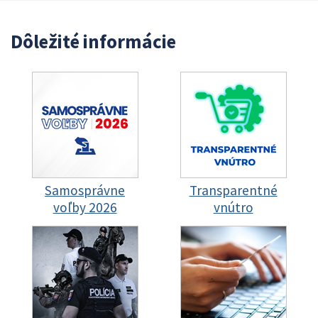
Dôležité informácie
Samosprávne
Transparentné
voľby 2026
vnútro