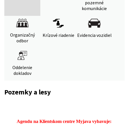
pozemné
komunikácie
Organizačný
Krízové riadenie
Evidencia vozidiel
odbor
Oddelenie
dokladov
Pozemky a lesy
Agendu na Klientskom centre Myjava vybavuje: