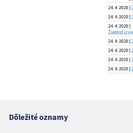
24. 4. 2020 |
24. 4. 2020 |
24. 4. 2020 |
Žiadosť o vy
24. 4. 2020 |
24. 4. 2020 |
24. 4. 2020 |
24. 4. 2020 |
Dôležité oznamy