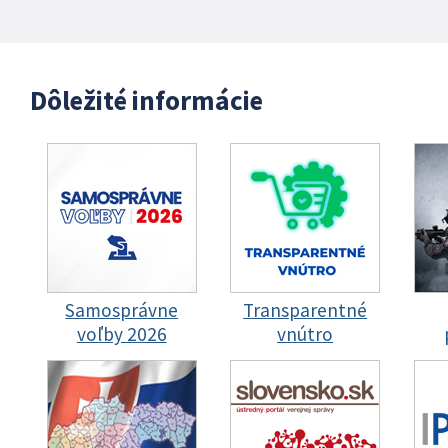
Dôležité informácie
Samosprávne
Transparentné
voľby 2026
vnútro