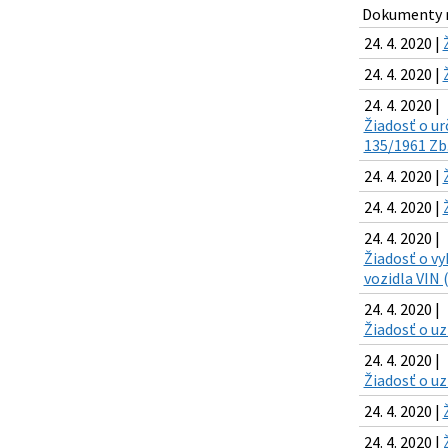
Dokumenty n
24. 4. 2020 |
24. 4. 2020 |
24. 4. 2020 |
Žiadosť o ur
135/1961 Zb
24. 4. 2020 |
24. 4. 2020 |
24. 4. 2020 |
Žiadosť o vy
vozidla VIN 
24. 4. 2020 |
Žiadosť o uz
24. 4. 2020 |
Žiadosť o u
24. 4. 2020 |
24. 4. 2020 |