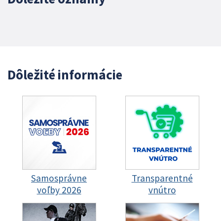
Dôležité informácie
Samosprávne
Transparentné
voľby 2026
vnútro