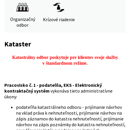
Organizačný
Krízové riadenie
odbor
Kataster
Katastrálny odbor poskytuje pre klientov svoje služby
v štandardnom režime.
Pracovisko č. 1 - podateľňa, EKS - Elektronický
kontraktačný systém
vykonáva tieto administratívne
úkony:
podateľňa katastrálneho odboru - prijímanie návrhov
na vklad práva k nehnuteľnosti, prijímanie návrhov na
zápis záznamov do katastra nehnuteľností, prijímanie
návrhov na zápis poznámky do katastra nehnuteľností,