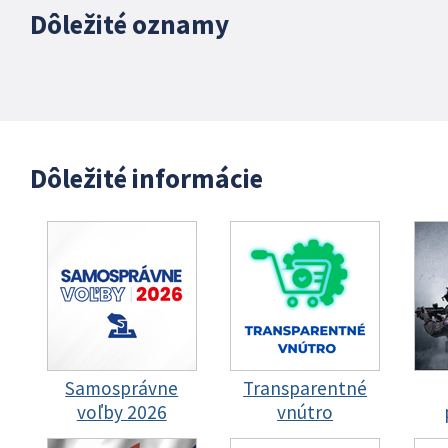
Dôležité oznamy
Dôležité informácie
Samosprávne
Transparentné
voľby 2026
vnútro