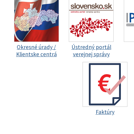
Okresné úrady /
Ústredný portál
Klientske centrá
verejnej správy
Faktúry