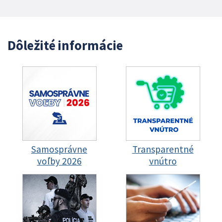
Dôležité informácie
Samosprávne
Transparentné
voľby 2026
vnútro