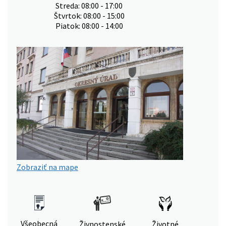
Streda: 08:00 - 17:00
Štvrtok: 08:00 - 15:00
Piatok: 08:00 - 14:00
Zobraziť na mape
Všeobecná
Živnostenské
Životné