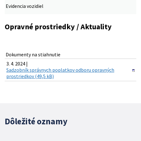
Evidencia vozidiel
Opravné prostriedky / Aktuality
Dokumenty na stiahnutie
3. 4. 2024 |
Sadzobník správnych poplatkov odboru opravných
prostriedkov (49,5 kB)
Dôležité oznamy