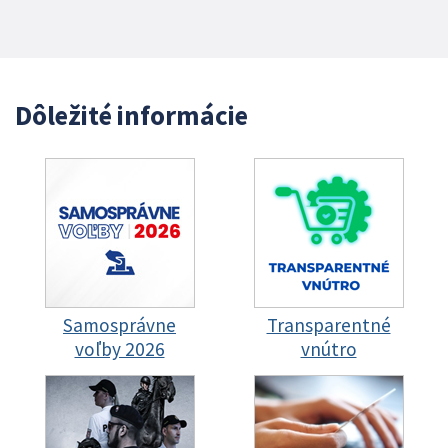
Dôležité informácie
Samosprávne
Transparentné
voľby 2026
vnútro