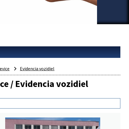
evice
Evidencia vozidiel
ce / Evidencia vozidiel