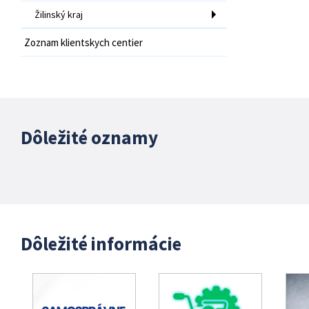
Žilinský kraj
Zoznam klientskych centier
Dôležité oznamy
Dôležité informácie