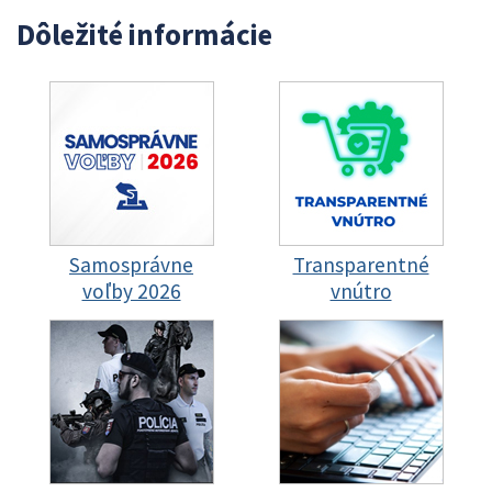
Dôležité informácie
Samosprávne
Transparentné
voľby 2026
vnútro