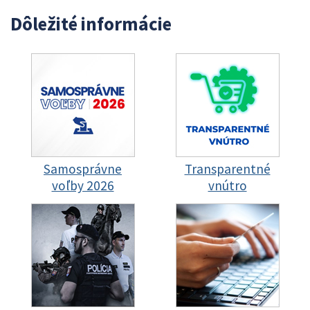
Dôležité informácie
Samosprávne
Transparentné
voľby 2026
vnútro