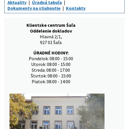
Aktuality
Úradná tabuľa
Dokumenty na stiahnutie
Kontakty
Klientske centrum Šaľa
Oddelenie dokladov
Hlavná 2/1,
927 01 Šaľa
ÚRADNÉ HODINY:
Pondelok: 08:00 - 15:00
Utorok: 08:00 - 15:00
Streda: 08:00 - 17:00
Štvrtok: 08:00 - 15:00
Piatok: 08:00 - 14:00