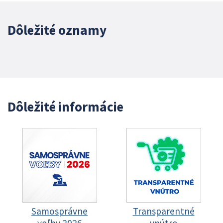
Dôležité oznamy
Dôležité informácie
Samosprávne
Transparentné