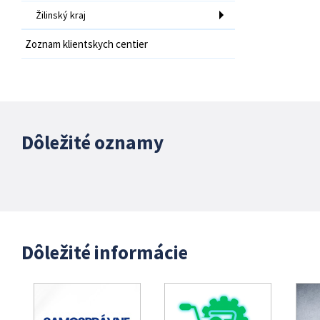
Žilinský kraj
Zoznam klientskych centier
Dôležité oznamy
Dôležité informácie