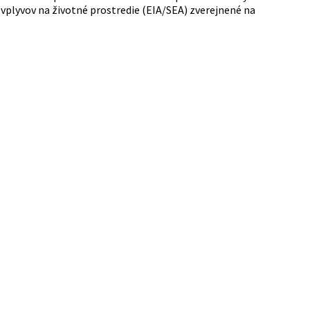
vplyvov na životné prostredie (EIA/SEA) zverejnené na