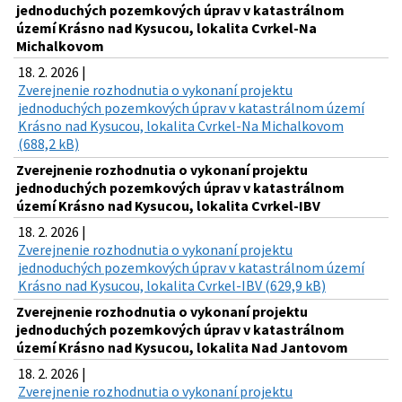
jednoduchých pozemkových úprav v katastrálnom
území Krásno nad Kysucou, lokalita Cvrkel-Na
Michalkovom
18. 2. 2026 |
Zverejnenie rozhodnutia o vykonaní projektu
jednoduchých pozemkových úprav v katastrálnom území
Krásno nad Kysucou, lokalita Cvrkel-Na Michalkovom
(688,2 kB)
Zverejnenie rozhodnutia o vykonaní projektu
jednoduchých pozemkových úprav v katastrálnom
území Krásno nad Kysucou, lokalita Cvrkel-IBV
18. 2. 2026 |
Zverejnenie rozhodnutia o vykonaní projektu
jednoduchých pozemkových úprav v katastrálnom území
Krásno nad Kysucou, lokalita Cvrkel-IBV (629,9 kB)
Zverejnenie rozhodnutia o vykonaní projektu
jednoduchých pozemkových úprav v katastrálnom
území Krásno nad Kysucou, lokalita Nad Jantovom
18. 2. 2026 |
Zverejnenie rozhodnutia o vykonaní projektu