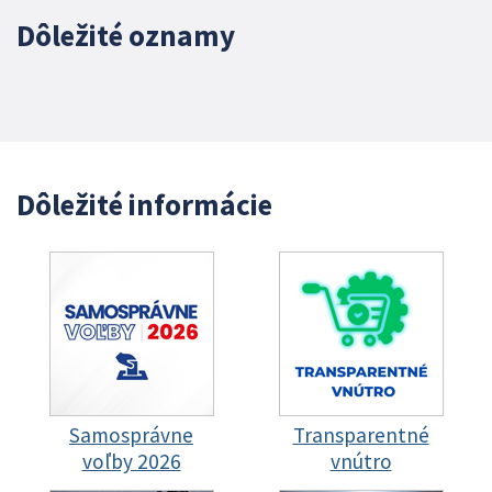
Dôležité oznamy
Dôležité informácie
Samosprávne
Transparentné
voľby 2026
vnútro