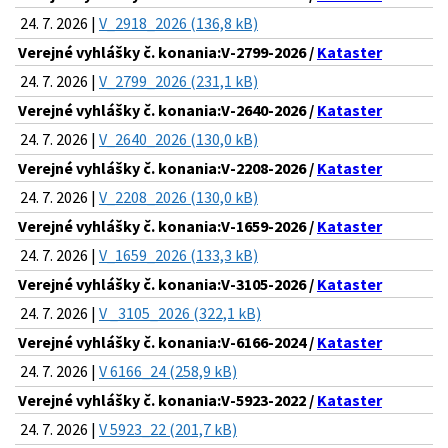
24. 7. 2026 |
V_2918_2026 (136,8 kB)
Verejné vyhlášky č. konania:V-2799-2026 /
Kataster
24. 7. 2026 |
V_2799_2026 (231,1 kB)
Verejné vyhlášky č. konania:V-2640-2026 /
Kataster
24. 7. 2026 |
V_2640_2026 (130,0 kB)
Verejné vyhlášky č. konania:V-2208-2026 /
Kataster
24. 7. 2026 |
V_2208_2026 (130,0 kB)
Verejné vyhlášky č. konania:V-1659-2026 /
Kataster
24. 7. 2026 |
V_1659_2026 (133,3 kB)
Verejné vyhlášky č. konania:V-3105-2026 /
Kataster
24. 7. 2026 |
V _3105_2026 (322,1 kB)
Verejné vyhlášky č. konania:V-6166-2024 /
Kataster
24. 7. 2026 |
V 6166_24 (258,9 kB)
Verejné vyhlášky č. konania:V-5923-2022 /
Kataster
24. 7. 2026 |
V 5923_22 (201,7 kB)