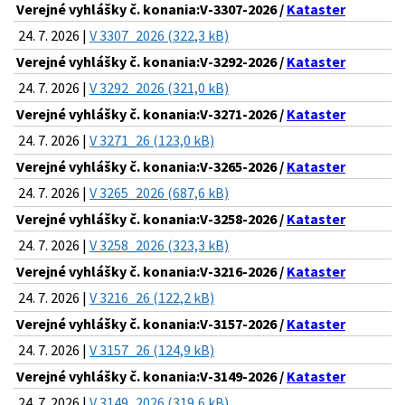
Verejné vyhlášky č. konania:V-3307-2026 /
Kataster
24. 7. 2026 |
V 3307_2026 (322,3 kB)
Verejné vyhlášky č. konania:V-3292-2026 /
Kataster
24. 7. 2026 |
V 3292_2026 (321,0 kB)
Verejné vyhlášky č. konania:V-3271-2026 /
Kataster
24. 7. 2026 |
V 3271_26 (123,0 kB)
Verejné vyhlášky č. konania:V-3265-2026 /
Kataster
24. 7. 2026 |
V 3265_2026 (687,6 kB)
Verejné vyhlášky č. konania:V-3258-2026 /
Kataster
24. 7. 2026 |
V 3258_2026 (323,3 kB)
Verejné vyhlášky č. konania:V-3216-2026 /
Kataster
24. 7. 2026 |
V 3216_26 (122,2 kB)
Verejné vyhlášky č. konania:V-3157-2026 /
Kataster
24. 7. 2026 |
V 3157_26 (124,9 kB)
Verejné vyhlášky č. konania:V-3149-2026 /
Kataster
24. 7. 2026 |
V 3149_2026 (319,6 kB)