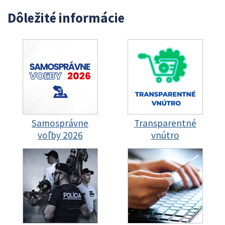
Dôležité informácie
Samosprávne
Transparentné
voľby 2026
vnútro