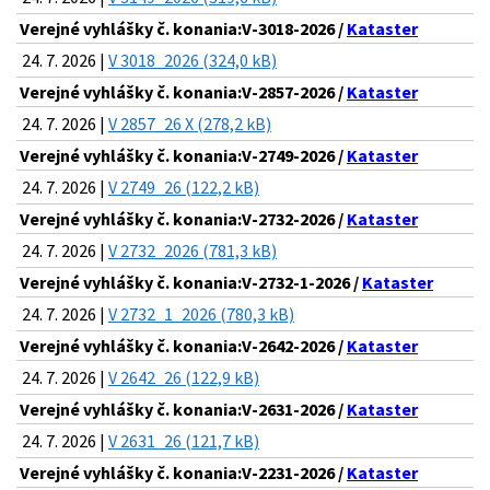
Verejné vyhlášky č. konania:V-3018-2026 /
Kataster
24. 7. 2026 |
V 3018_2026 (324,0 kB)
Verejné vyhlášky č. konania:V-2857-2026 /
Kataster
24. 7. 2026 |
V 2857_26 X (278,2 kB)
Verejné vyhlášky č. konania:V-2749-2026 /
Kataster
24. 7. 2026 |
V 2749_26 (122,2 kB)
Verejné vyhlášky č. konania:V-2732-2026 /
Kataster
24. 7. 2026 |
V 2732_2026 (781,3 kB)
Verejné vyhlášky č. konania:V-2732-1-2026 /
Kataster
24. 7. 2026 |
V 2732_1_2026 (780,3 kB)
Verejné vyhlášky č. konania:V-2642-2026 /
Kataster
24. 7. 2026 |
V 2642_26 (122,9 kB)
Verejné vyhlášky č. konania:V-2631-2026 /
Kataster
24. 7. 2026 |
V 2631_26 (121,7 kB)
Verejné vyhlášky č. konania:V-2231-2026 /
Kataster