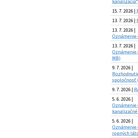
kanalizácia“
15. 7. 2026 |
13. 7. 2026 |
13. 7. 2026 |
Oznámenie o 
13. 7. 2026 |
Oznámenie o
MB)
9. 7. 2026 |
Rozhodnutie 
spoločnosť 
9. 7. 2026 |
R
5. 6. 2026 |
Oznámenie o 
kanalizačné 
5. 6. 2026 |
Oznámenie o
ropných láto