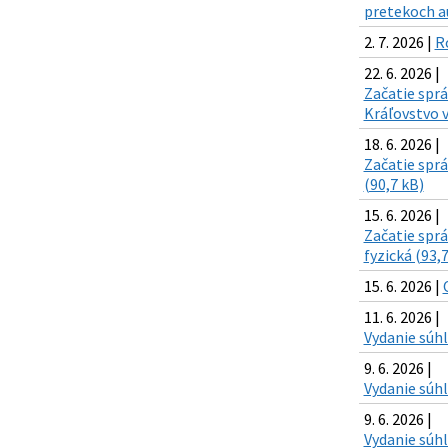
pretekoch a
2. 7. 2026 |
R
22. 6. 2026 |
Začatie spr
Kráľovstvo v
18. 6. 2026 |
Začatie sprá
(90,7 kB)
15. 6. 2026 |
Začatie sprá
fyzická (93,
15. 6. 2026 |
11. 6. 2026 |
Vydanie súhla
9. 6. 2026 |
Vydanie súhl
9. 6. 2026 |
Vydanie súhl