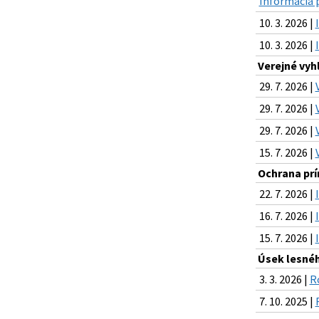
Informácia 
10. 3. 2026 |
10. 3. 2026 |
Verejné vyh
29. 7. 2026 |
29. 7. 2026 |
29. 7. 2026 |
15. 7. 2026 |
Ochrana prír
22. 7. 2026 |
16. 7. 2026 |
15. 7. 2026 |
Úsek lesnéh
3. 3. 2026 |
R
7. 10. 2025 |