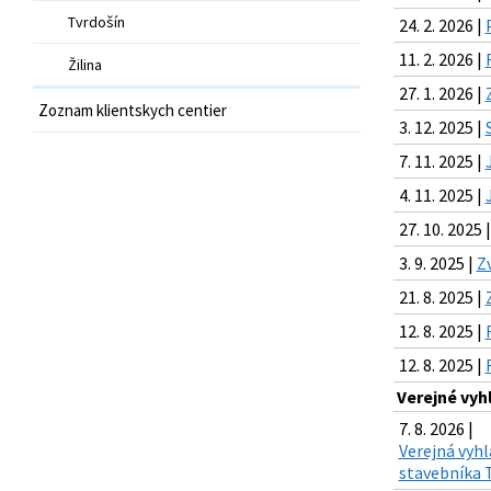
Tvrdošín
24. 2. 2026 |
11. 2. 2026 |
Žilina
27. 1. 2026 |
Zoznam klientskych centier
3. 12. 2025 |
7. 11. 2025 |
4. 11. 2025 |
27. 10. 2025 
3. 9. 2025 |
Z
21. 8. 2025 |
12. 8. 2025 |
12. 8. 2025 |
Verejné vyh
7. 8. 2026 |
Verejná vyhl
stavebníka T