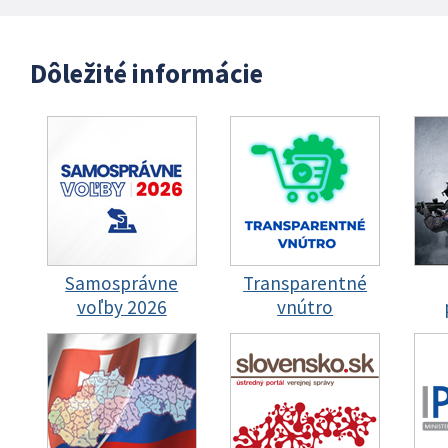
Dôležité informácie
Samosprávne
Transparentné
voľby 2026
vnútro