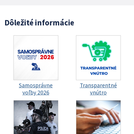
Dôležité informácie
Samosprávne
Transparentné
voľby 2026
vnútro