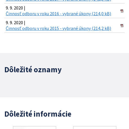
9. 9. 2020 |
Činnosť odboru v roku 2016 - vybrané úkony (214,0 kB)
9. 9. 2020 |
Činnosť odboru v roku 2015 - vybrané úkony (214,2 kB)
Dôležité oznamy
Dôležité informácie