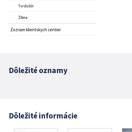
Tvrdošín
Žilina
Zoznam klientskych centier
Dôležité oznamy
Dôležité informácie