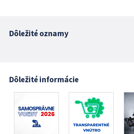
Dôležité oznamy
Dôležité informácie