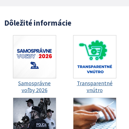
Dôležité informácie
Samosprávne
Transparentné
voľby 2026
vnútro