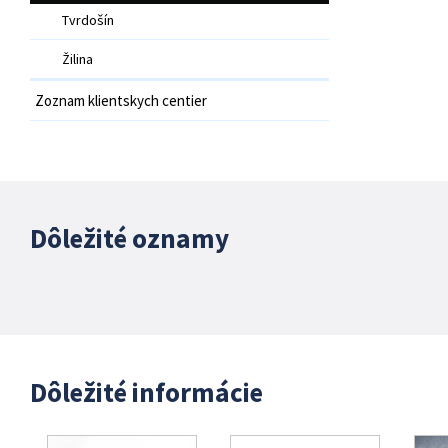
Tvrdošín
Žilina
Zoznam klientskych centier
Dôležité oznamy
Dôležité informácie