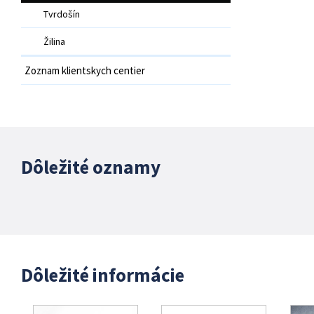
Tvrdošín
Žilina
Zoznam klientskych centier
Dôležité oznamy
Dôležité informácie