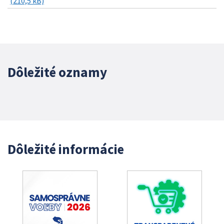
(210,5 kB)
Dôležité oznamy
Dôležité informácie