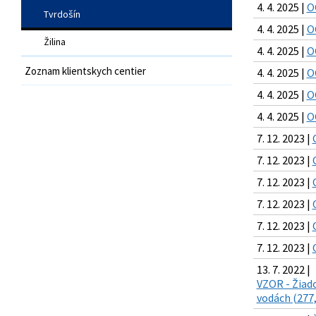
4. 4. 2025 |
O
Tvrdošín
4. 4. 2025 |
O
Žilina
4. 4. 2025 |
O
Zoznam klientskych centier
4. 4. 2025 |
O
4. 4. 2025 |
O
4. 4. 2025 |
O
7. 12. 2023 |
7. 12. 2023 |
7. 12. 2023 |
7. 12. 2023 |
7. 12. 2023 |
7. 12. 2023 |
13. 7. 2022 |
VZOR - Žiado
vodách (277,