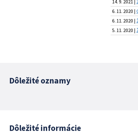
14. 9. 2021 |
6. 11. 2020 |
6. 11. 2020 |
5. 11. 2020 |
Dôležité oznamy
Dôležité informácie