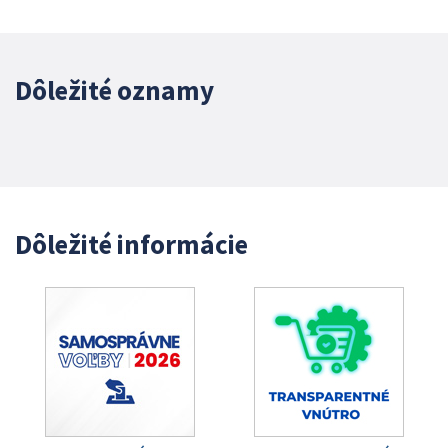
Dôležité oznamy
Dôležité informácie