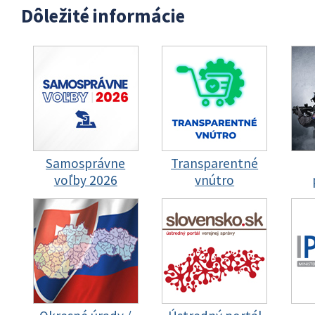
Dôležité informácie
Samosprávne
Transparentné
voľby 2026
vnútro