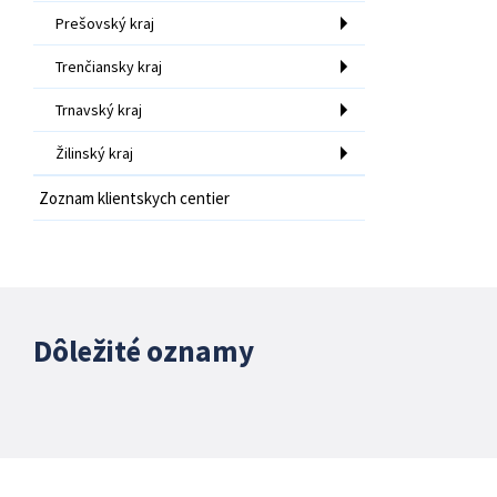
Prešovský kraj
Trenčiansky kraj
Trnavský kraj
Žilinský kraj
Zoznam klientskych centier
Dôležité oznamy