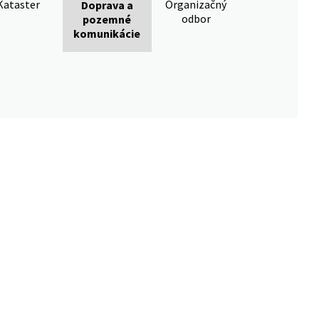
Kataster
Organizačný
Doprava a
odbor
pozemné
komunikácie