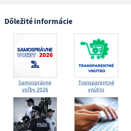
Dôležité informácie
Samosprávne
Transparentné
voľby 2026
vnútro