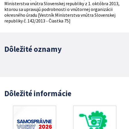
Ministerstva vnútra Slovenskej republiky z 1. októbra 2013,
ktorou sa upravujú podrobnosti o vnútornej organizácii
okresného úradu [Vestník Ministerstva vnútra Slovenskej
republiky č. 142/2013 - Čiastka 75]
Dôležité oznamy
Dôležité informácie