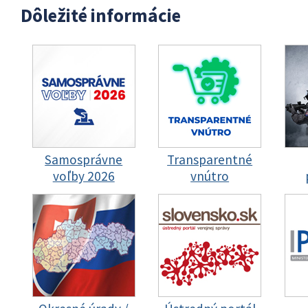
Dôležité informácie
Samosprávne
Transparentné
voľby 2026
vnútro