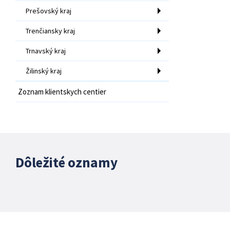
Prešovský kraj
Trenčiansky kraj
Trnavský kraj
Žilinský kraj
Zoznam klientskych centier
Dôležité oznamy