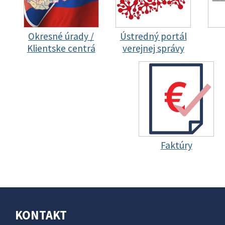
Okresné úrady /
Ústredný portál
Klientske centrá
verejnej správy
Faktúry
KONTAKT