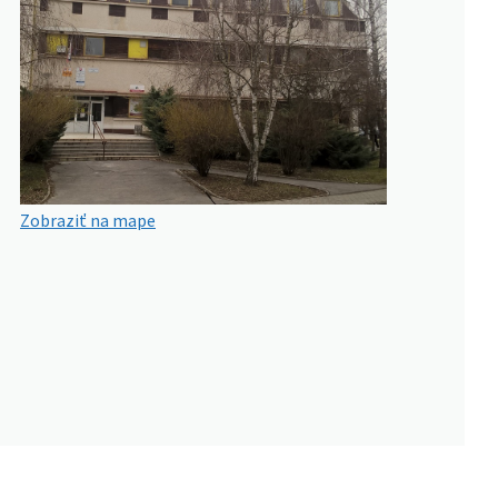
Zobraziť na mape