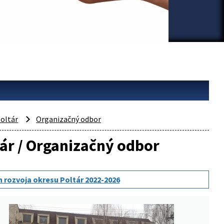
oltár
Organizačný odbor
tár / Organizačný odbor
n rozvoja okresu Poltár 2022-2026