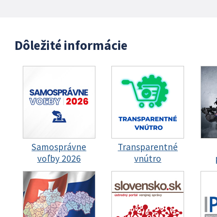
Dôležité informácie
Samosprávne
Transparentné
voľby 2026
vnútro