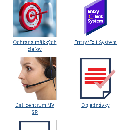
Ochrana mäkkých
Entry/Exit System
cieľov
Call centrum MV
Objednávky
SR