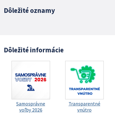
Dôležité oznamy
Dôležité informácie
Samosprávne
Transparentné
voľby 2026
vnútro