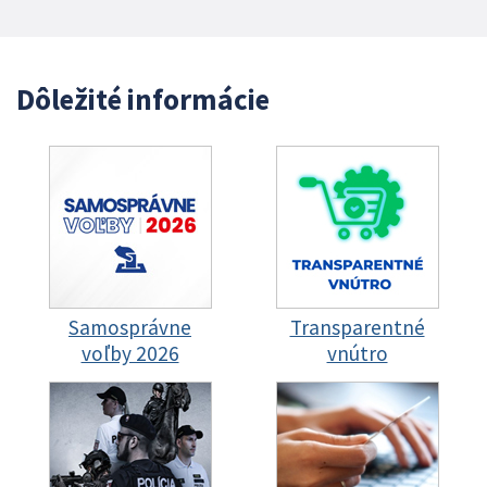
Dôležité informácie
Samosprávne
Transparentné
voľby 2026
vnútro