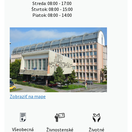
Streda: 08:00 - 17:00
Štvrtok: 08:00 - 15:00
Piatok: 08:00 - 14:00
Zobraziť na mape
Všeobecná
Živnostenské
Životné