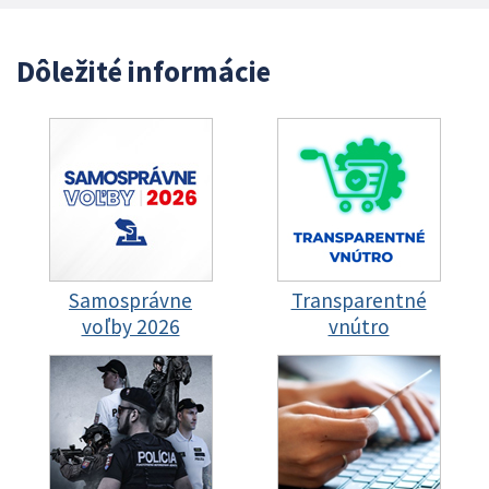
Dôležité informácie
Samosprávne
Transparentné
voľby 2026
vnútro