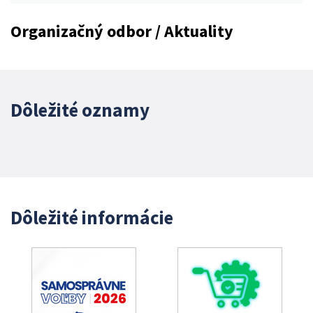
Organizačný odbor / Aktuality
Dôležité oznamy
Dôležité informácie