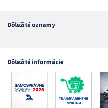
Dôležité oznamy
Dôležité informácie