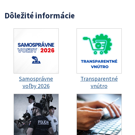
Dôležité informácie
Samosprávne
Transparentné
voľby 2026
vnútro