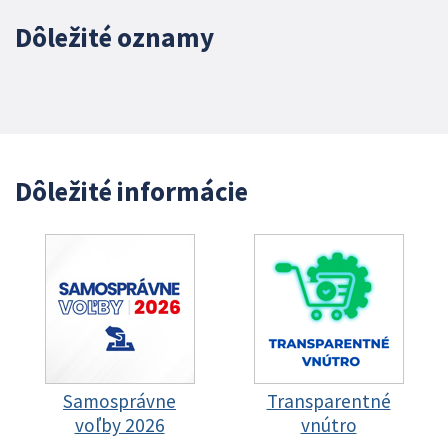
Dôležité oznamy
Dôležité informácie
Samosprávne
Transparentné
voľby 2026
vnútro