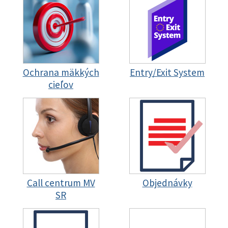
Ochrana mäkkých
Entry/Exit System
cieľov
Call centrum MV
Objednávky
SR